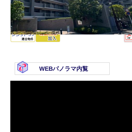
WEBパノラマ内覧