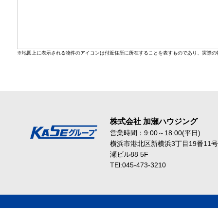
※地図上に表示される物件のアイコンは付近住所に所在することを表すものであり、実際の
株式会社 加瀬ハウジング
営業時間：9:00～18:00(平日)
横浜市港北区新横浜3丁目19番11号
瀬ビル88 5F
TEl:045-473-3210