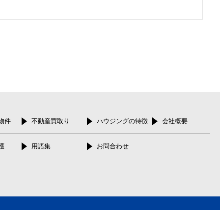
物件
不動産買取り
ハウジングの特徴
会社概要
護
用語集
お問合わせ